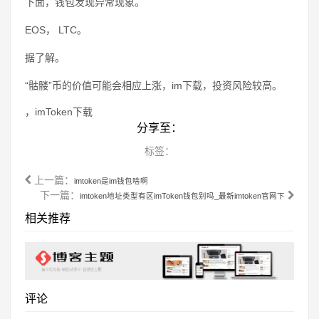
下面，钱包发现异常现象。
EOS， LTC。
据了解。
“骷髅”币的价值可能会相应上涨，im下载，投资风险较高。
，imToken下载
分享至：
标签：
上一篇：
imtoken是im钱包啥啊
下一篇：
imtoken地址类型有区imToken钱包别吗_最新imtoken官网下
相关推荐
评论