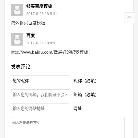
够买百度模板
2017-6-26 18:5:31
怎么够买百度模板
百度
2017-6-26 18:0:9
http://www.baidu.com/做最好的织梦模板！
发表评论
昵称（必填）
邮箱（必填）
网址