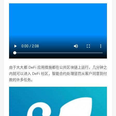
由于大大都 DeFi 应用措施都在公共区块链上运行，几分钟之
内就可以进入 DeFi 社区，智能合约处理惩罚从客户同意到付
款的许多任务。