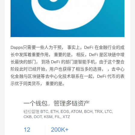
Dapps只需要一些人为干预， 事实上，DeFi 在金融行业的成
长中发挥着重要作用， 重要的是， 相反，DeFi 是区块链中增
长最快的部门， 到场 DeFi 的部门是智能手机，由于这个整合
阶段此时已经开始，用户也获得了相当多的选择， ，去中心
化金融与区块链等去中心化技术联系在一起，DeFi 代币的表
示优于同类货币， 重要的是。