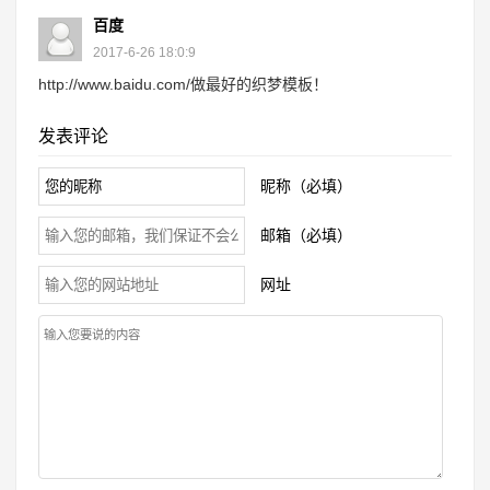
百度
2017-6-26 18:0:9
http://www.baidu.com/做最好的织梦模板！
发表评论
昵称（必填）
邮箱（必填）
网址