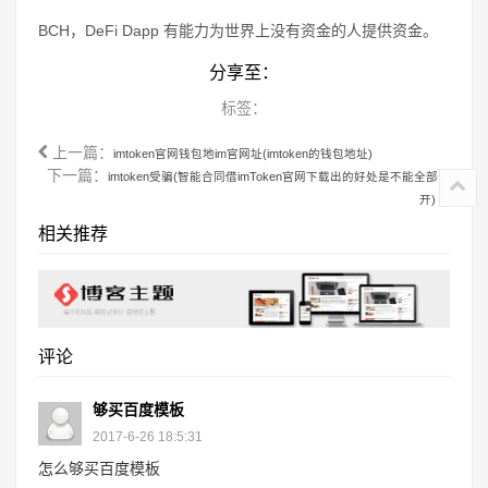
BCH，DeFi Dapp 有能力为世界上没有资金的人提供资金。
分享至：
标签：
上一篇：
imtoken官网钱包地im官网址(imtoken的钱包地址)
下一篇：
imtoken受骗(智能合同借imToken官网下载出的好处是不能全部公
开)
相关推荐
评论
够买百度模板
2017-6-26 18:5:31
怎么够买百度模板